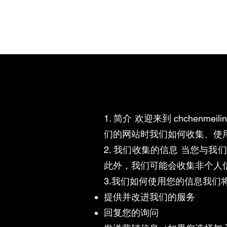
新页面
直播
1. 简介 欢迎来到 chchen
们的网站时我们如何收集、使
2. 我们收集的信息 当您与
此外，我们可能会收集非个人信
3.我们如何使用您的信息我们
提供并改进我们的服务
回复您的询问