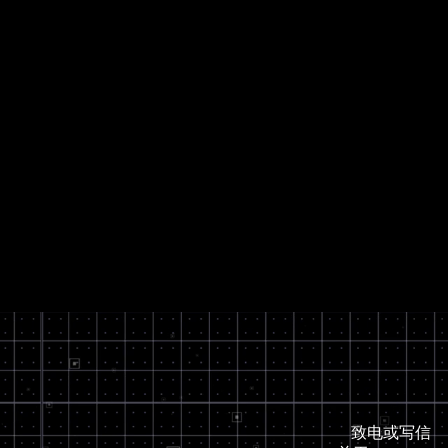
致电或写信