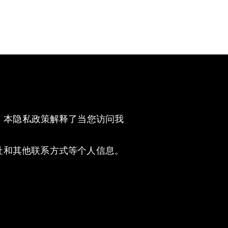
发动机
接触
您的隐私。本隐私政策解释了当您访问我
地址和其他联系方式等个人信息。