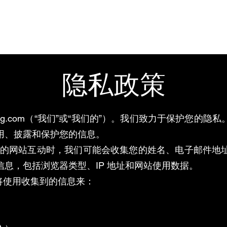
知识
图书
作品
歌曲
隐私政策
meiling.com（“我们”或“我们的”）。我们致力于保护
用、披露和保护您的信息。
我们的网站互动时，我们可能会收集您的姓名、电子邮件
息，包括浏览器类型、IP 地址和网站使用数据。
将使用收集到的信息来：