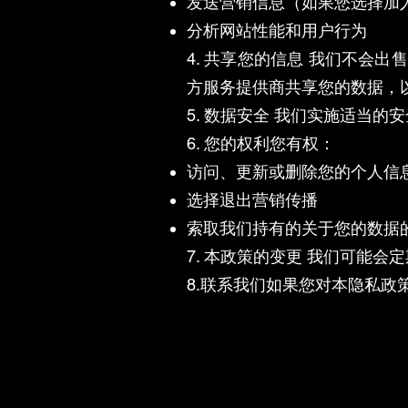
发送营销信息（如果您选择加
分析网站性能和用户行为
4. 共享您的信息 我们不会
方服务提供商共享您的数据，
5. 数据安全 我们实施适当
6. 您的权利您有权：
访问、更新或删除您的个人信
选择退出营销传播
索取我们持有的关于您的数据
7. 本政策的变更 我们可能
8.联系我们如果您对本隐私政