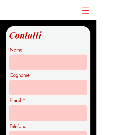
Contatti
Nome
Cognome
Email
Telefono