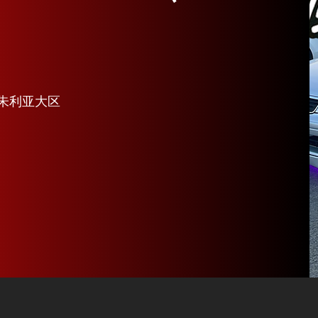
斯朱利亚大区