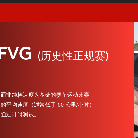
 FVG
(历史性正规赛)
度而非纯粹速度为基础的赛车运动比赛，
平均速度（通常低于 50 公里/小时）
并通过计时测试。