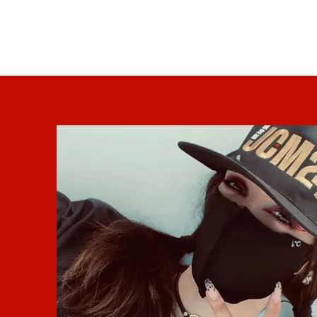
新页面
直播