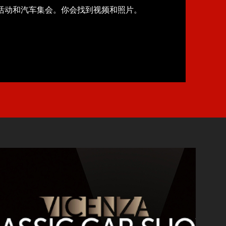
活动和汽车集会。你会找到视频和照片。