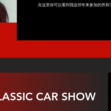
在这里你可以看到我这些年来参加的所有
LASSIC CAR SHOW