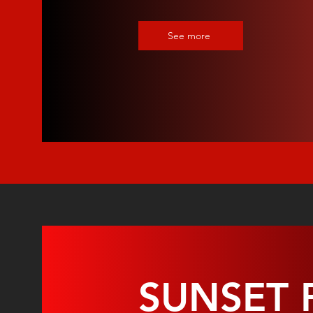
See more
SUNSET 