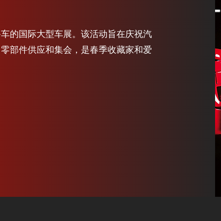
爷车的国际大型车展。该活动旨在庆祝汽
、零部件供应和集会，是春季收藏家和爱