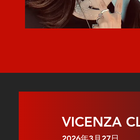
VICENZA C
2026年3月27日