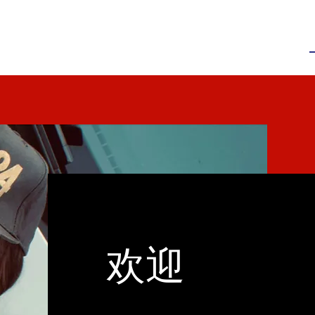
知识
图书
作品
歌曲
欢迎