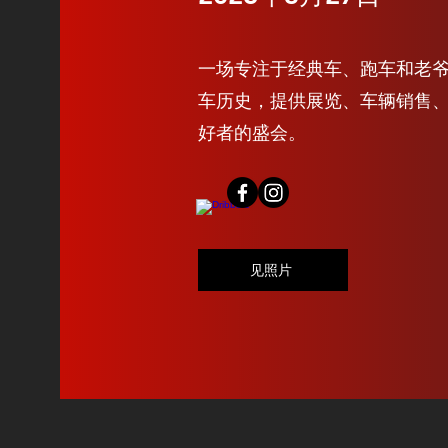
一场专注于经典车、跑车和老
车历史，提供展览、车辆销售
好者的盛会。
见照片