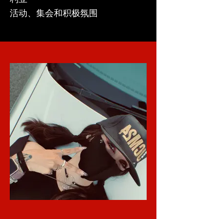
活动、集会和积极氛围