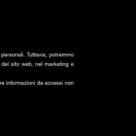
 personali. Tuttavia, potremmo
ni del sito web, nel marketing e
tre informazioni da accessi non