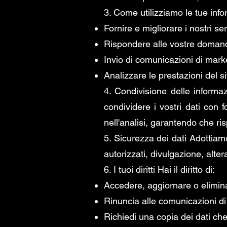
3. Come utilizziamo le tue info
Fornire e migliorare i nostri ser
Rispondere alle vostre doman
Invio di comunicazioni di mark
Analizzare le prestazioni del s
4. Condivisione delle informa
condividere i vostri dati con f
nell'analisi, garantendo che ris
5. Sicurezza dei dati Adottiam
autorizzati, divulgazione, alter
6. I tuoi diritti Hai il diritto di:
Accedere, aggiornare o elimina
Rinuncia alle comunicazioni d
Richiedi una copia dei dati ch