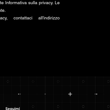
 Informativa sulla privacy. Le
te.
 contattaci all'indirizzo
Seguimi